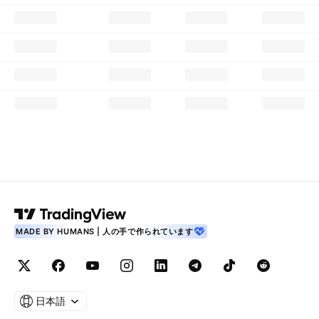
MADE BY HUMANS | 人の手で作られています
日本語