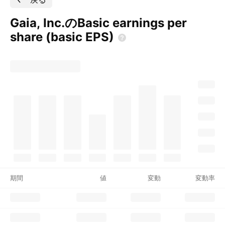
Gaia, Inc.のBasic earnings per
share (basic
EPS)
期間
値
変動
変動率