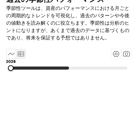
季節性ツールは、資産のパフォーマンスにおける月ごと
の周期的なトレンドを可視化し、過去のパターンや今後
の値動きを読み解くのに役立ちます。季節性は分析のヒ
ントになりますが、あくまで過去のデータに基づくもの
であり、将来を保証する予想ではありません。
2016
2021
2026