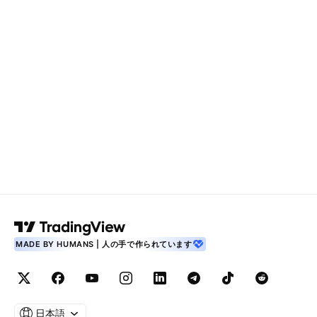
MADE BY HUMANS | 人の手で作られています
日本語