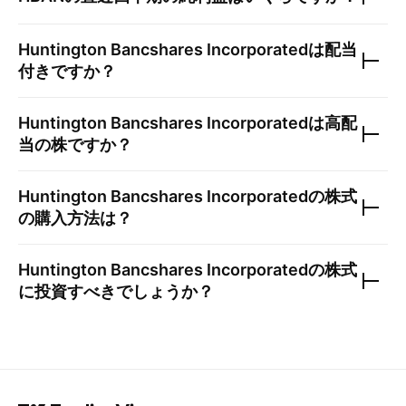
Huntington Bancshares Incorporated
は配当
付きですか？
Huntington Bancshares Incorporated
は高配
当の株ですか？
Huntington Bancshares Incorporated
の株式
の購入方法は？
Huntington Bancshares Incorporated
の株式
に投資すべきでしょうか？