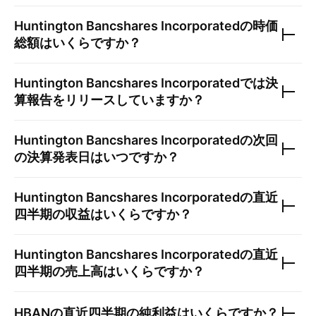
Huntington Bancshares Incorporated
の時価
総額はいくらですか？
Huntington Bancshares Incorporated
では決
算報告をリリースしていますか？
Huntington Bancshares Incorporated
の次回
の決算発表日はいつですか？
Huntington Bancshares Incorporated
の直近
四半期の収益はいくらですか？
Huntington Bancshares Incorporated
の直近
四半期の売上高はいくらですか？
HBAN
の直近四半期の純利益はいくらですか？