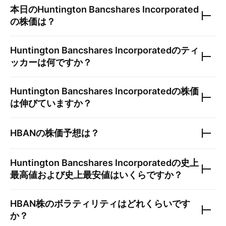
本日の
Huntington Bancshares Incorporated
の株価は？
Huntington Bancshares Incorporated
のティ
ッカーは何ですか？
Huntington Bancshares Incorporated
の株価
は伸びていますか？
HBAN
の株価予想は？
Huntington Bancshares Incorporated
の史上
最高値および史上最安値はいくらですか？
HBAN
株のボラティリティはどれくらいです
か？