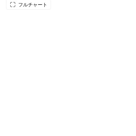
フルチャート