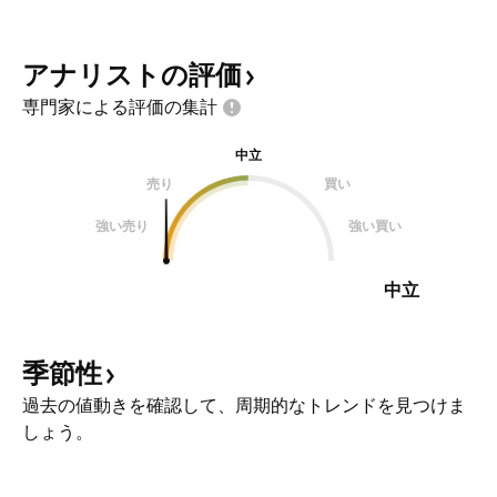
アナリストの評価
専門家による評価の集計
中立
売り
買い
強い売り
強い買い
中立
季節性
過去の値動きを確認して、周期的なトレンドを見つけま
しょう。