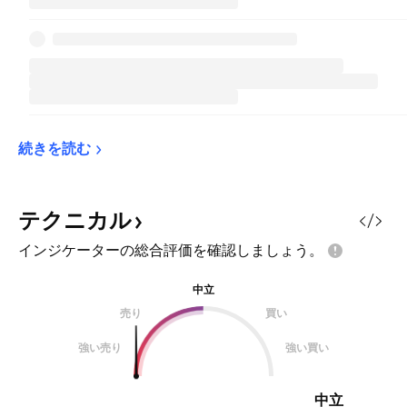
続きを読む
テクニカル
インジケーターの総合評価を確認しましょう。
中立
売り
買い
強い売り
強い買い
中立