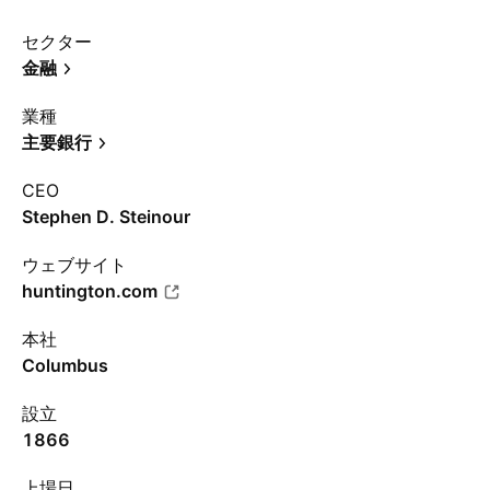
セクター
金融
業種
主要銀行
CEO
Stephen D. Steinour
ウェブサイト
huntington.com
本社
Columbus
設立
1866
上場日