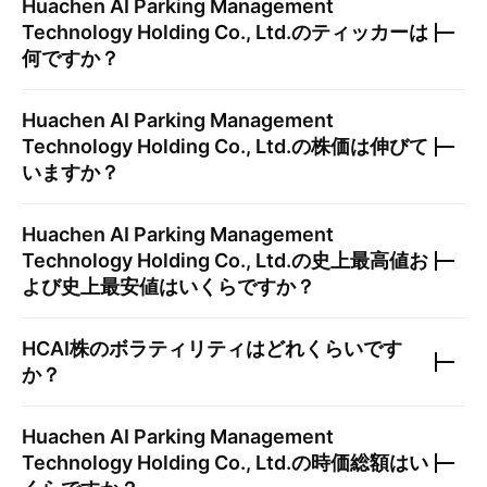
Huachen AI Parking Management
Technology Holding Co., Ltd.
のティッカーは
何ですか？
Huachen AI Parking Management
Technology Holding Co., Ltd.
の株価は伸びて
いますか？
Huachen AI Parking Management
Technology Holding Co., Ltd.
の史上最高値お
よび史上最安値はいくらですか？
HCAI
株のボラティリティはどれくらいです
か？
Huachen AI Parking Management
Technology Holding Co., Ltd.
の時価総額はい