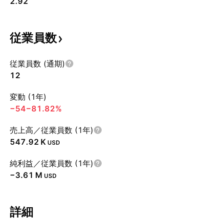
2.92
従業員数
従業員数 (通期)
12
変動 (1年)
−54
−81.82%
売上高／従業員数 (1年)
‪547.92 K‬
USD
純利益／従業員数 (1年)
‪−3.61 M‬
USD
詳細