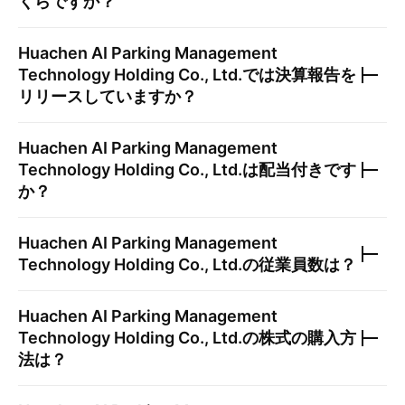
くらですか？
Huachen AI Parking Management
Technology Holding Co., Ltd.
では決算報告を
リリースしていますか？
Huachen AI Parking Management
Technology Holding Co., Ltd.
は配当付きです
か？
Huachen AI Parking Management
Technology Holding Co., Ltd.
の従業員数は？
Huachen AI Parking Management
Technology Holding Co., Ltd.
の株式の購入方
法は？