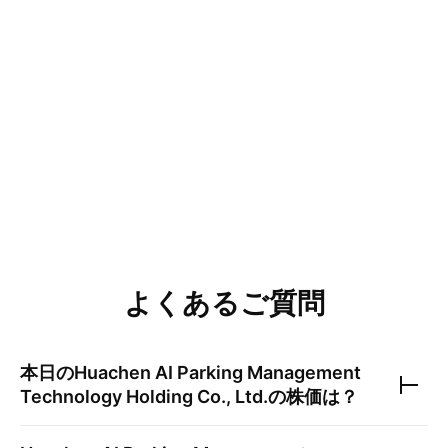
よくあるご質問
本日の
Huachen AI Parking Management
Technology Holding Co., Ltd.
の株価は？