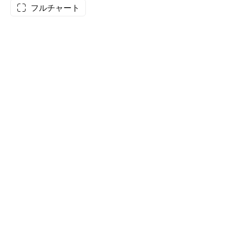
フルチャート