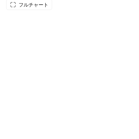
フルチャート