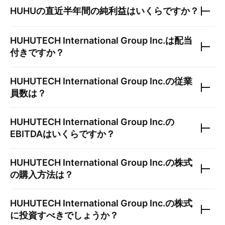
HUHU
の直近半年間の純利益はいくらですか？
HUHUTECH International Group Inc.
は配当
付きですか？
HUHUTECH International Group Inc.
の従業
員数は？
HUHUTECH International Group Inc.
の
EBITDAはいくらですか？
HUHUTECH International Group Inc.
の株式
の購入方法は？
HUHUTECH International Group Inc.
の株式
に投資すべきでしょうか？