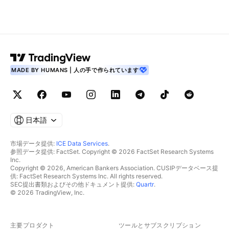
MADE BY HUMANS | 人の手で作られています
日本語
市場データ提供:
ICE Data Services
.
参照データ提供: FactSet. Copyright © 2026 FactSet Research Systems
Inc.
Copyright © 2026, American Bankers Association. CUSIPデータベース提
供: FactSet Research Systems Inc. All rights reserved.
SEC提出書類およびその他ドキュメント提供:
Quartr
.
© 2026 TradingView, Inc.
主要プロダクト
ツールとサブスクリプション