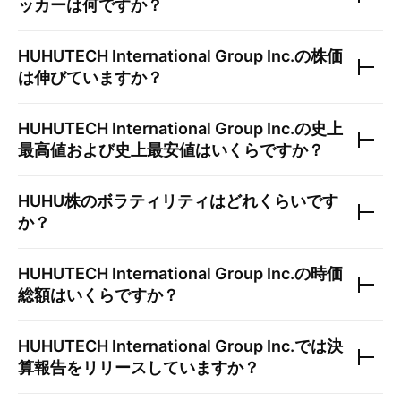
ッカーは何ですか？
HUHUTECH International Group Inc.
の株価
は伸びていますか？
HUHUTECH International Group Inc.
の史上
最高値および史上最安値はいくらですか？
HUHU
株のボラティリティはどれくらいです
か？
HUHUTECH International Group Inc.
の時価
総額はいくらですか？
HUHUTECH International Group Inc.
では決
算報告をリリースしていますか？