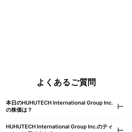
よくあるご質問
本日の
HUHUTECH International Group Inc.
の株価は？
HUHUTECH International Group Inc.
のティ