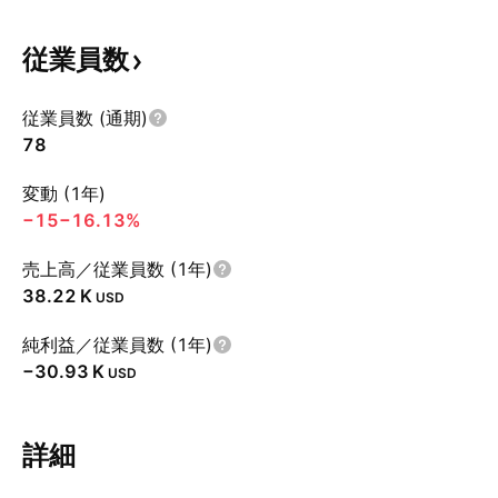
従業員数
従業員数 (通期)
78
変動 (1年)
−15
−16.13%
売上高／従業員数 (1年)
‪38.22 K‬
USD
純利益／従業員数 (1年)
‪−30.93 K‬
USD
詳細