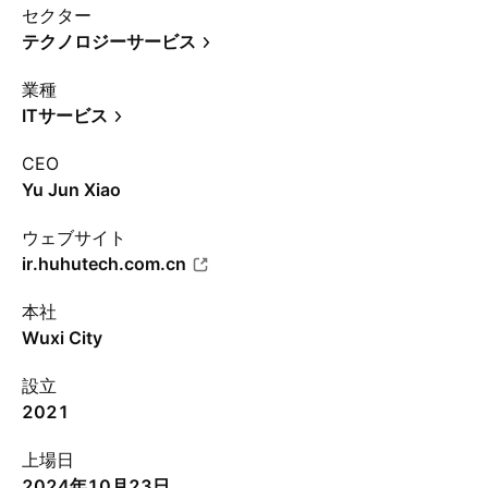
セクター
テクノロジーサービス
業種
ITサービス
CEO
Yu Jun Xiao
ウェブサイト
ir.huhutech.com.cn
本社
Wuxi City
設立
2021
上場日
2024年10月23日