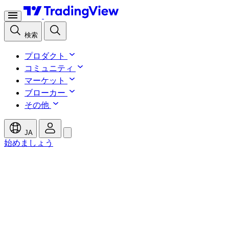
検索
プロダクト
コミュニティ
マーケット
ブローカー
その他
JA
始めましょう