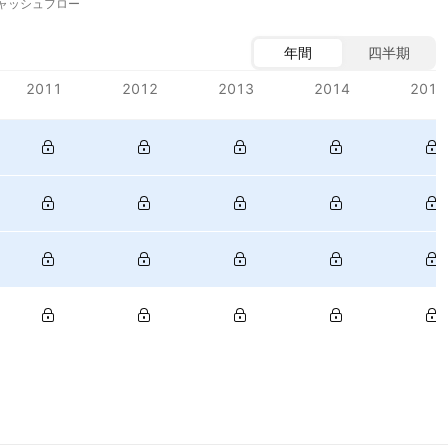
ャッシュフロー
年間
四半期
2011
2012
2013
2014
2015