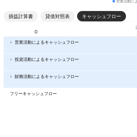
営業活動に
損益計算書
貸借対照表
キャッシュフロー
指標
通貨: USD
営業活動によるキャッシュフロー
投資活動によるキャッシュフロー
財務活動によるキャッシュフロー
フリーキャッシュフロー