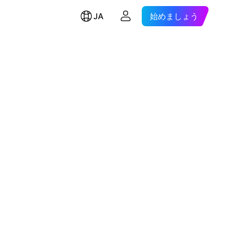
JA
始めましょう