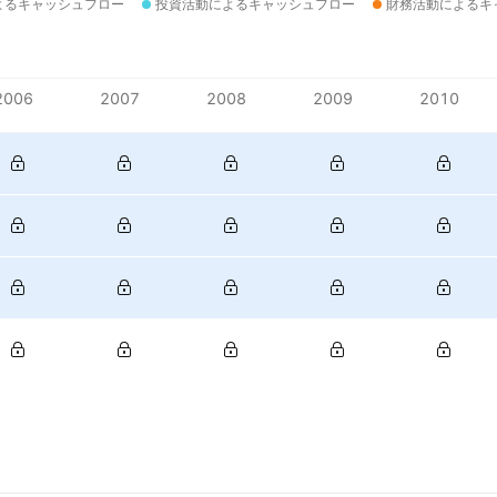
よるキャッシュフロー
投資活動によるキャッシュフロー
財務活動によるキ
2006
2007
2008
2009
2010