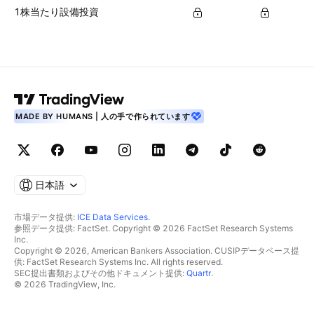
1株当たり設備投資
MADE BY HUMANS | 人の手で作られています
日本語
市場データ提供:
ICE Data Services
.
参照データ提供: FactSet. Copyright © 2026 FactSet Research Systems
Inc.
Copyright © 2026, American Bankers Association. CUSIPデータベース提
供: FactSet Research Systems Inc. All rights reserved.
SEC提出書類およびその他ドキュメント提供:
Quartr
.
© 2026 TradingView, Inc.