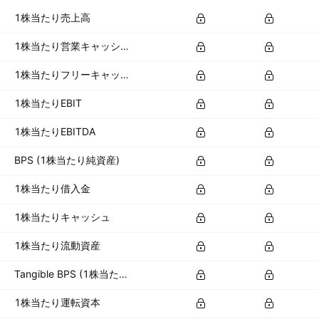
1株当たり売上高
1株当たり営業キャッシュフロー
1株当たりフリーキャッシュフロー
1株当たりEBIT
1株当たりEBITDA
BPS (1株当たり純資産)
1株当たり借入金
1株当たりキャッシュ
1株当たり流動資産
Tangible BPS (1株当たり有形資産)
1株当たり運転資本