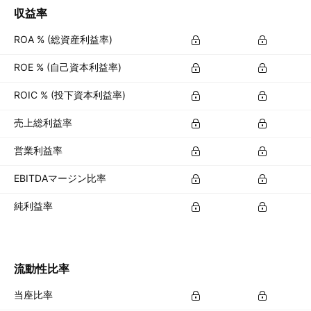
収益率
ROA % (総資産利益率)
ROE % (自己資本利益率)
ROIC % (投下資本利益率)
売上総利益率
営業利益率
EBITDAマージン比率
純利益率
流動性比率
当座比率