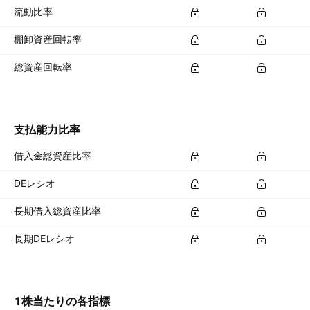
流動比率
棚卸資産回転率
総資産回転率
支払能力比率
借入金総資産比率
DEレシオ
長期借入総資産比率
長期DEレシオ
1株当たりの各指標