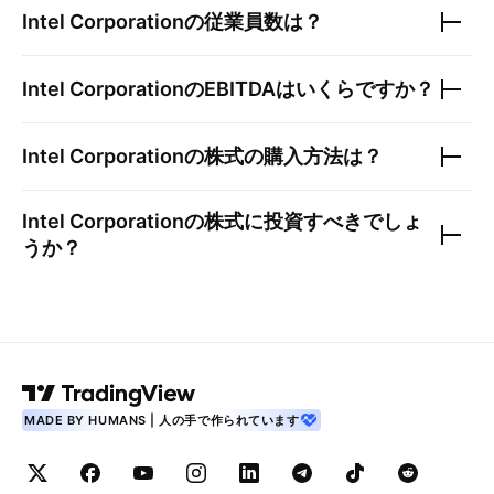
Intel Corporation
の従業員数は？
Intel Corporation
のEBITDAはいくらですか？
Intel Corporation
の株式の購入方法は？
Intel Corporation
の株式に投資すべきでしょ
うか？
MADE BY HUMANS | 人の手で作られています