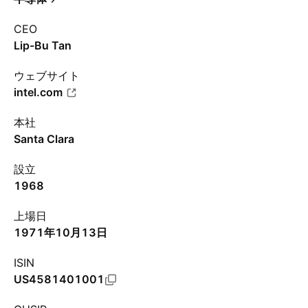
CEO
Lip-Bu Tan
ウェブサイト
intel.com
本社
Santa Clara
設立
1968
上場日
1971年10月13日
ISIN
US4581401001