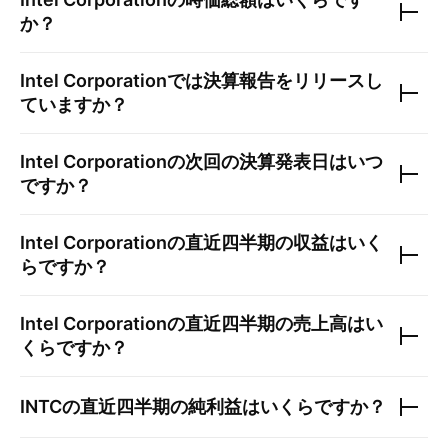
か？
Intel Corporation
では決算報告をリリースし
ていますか？
Intel Corporation
の次回の決算発表日はいつ
ですか？
Intel Corporation
の直近四半期の収益はいく
らですか？
Intel Corporation
の直近四半期の売上高はい
くらですか？
INTC
の直近四半期の純利益はいくらですか？