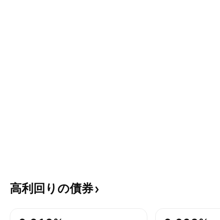
高利回りの債券