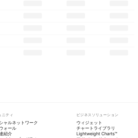
ュニティ
ビジネスソリューション
シャルネットワーク
ウィジェット
ウォール
チャートライブラリ
達紹介
Lightweight Charts™