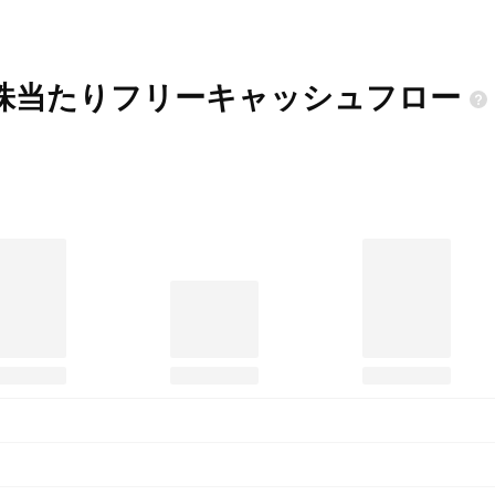
の1株当たりフリーキャッシュフロー