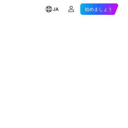
JA
始めましょう