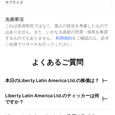
サプライズ
免責事項
これは投資助言ではなく、個人の状況を考慮したもので
はありません。また、いかなる資産の売買・保有を推奨
するものでもありません。
利用規約
をご確認の上、必ず
ご自身でリサーチを行ってください。
よくあるご質問
本日の
Liberty Latin America Ltd.
の株価は？
Liberty Latin America Ltd.
のティッカーは何
ですか？