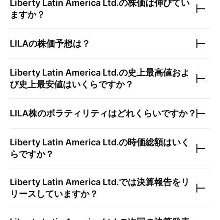
Liberty Latin America Ltd.
の株価は伸びてい
ますか？
LILA
の株価予想は？
Liberty Latin America Ltd.
の史上最高値およ
び史上最安値はいくらですか？
LILA
株のボラティリティはどれくらいですか？
Liberty Latin America Ltd.
の時価総額はいく
らですか？
Liberty Latin America Ltd.
では決算報告をリ
リースしていますか？