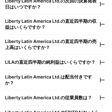
Liberty Latin America Ltd.
の次回の決算発表
日はいつですか？
Liberty Latin America Ltd.
の直近四半期の収
益はいくらですか？
Liberty Latin America Ltd.
の直近四半期の売
上高はいくらですか？
LILA
の直近四半期の純利益はいくらですか？
Liberty Latin America Ltd.
は配当付きです
か？
Liberty Latin America Ltd.
の従業員数は？