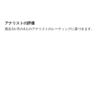
アナリストの評価
過去3か月の4人のアナリストのレーティングに基づきます。