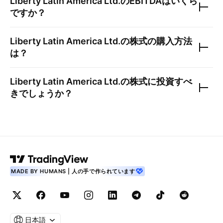
Liberty Latin America Ltd.
のEBITDAはいくら
ですか？
Liberty Latin America Ltd.
の株式の購入方法
は？
Liberty Latin America Ltd.
の株式に投資すべ
きでしょうか？
MADE BY HUMANS | 人の手で作られています
日本語