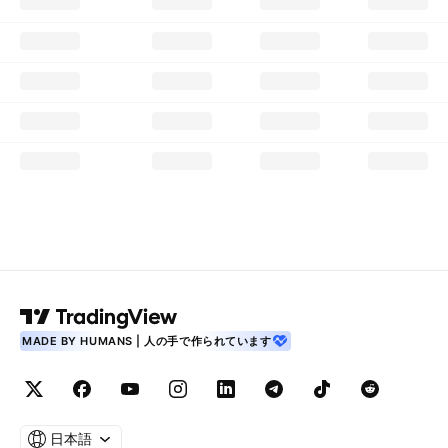
MADE BY HUMANS | 人の手で作られています
日本語