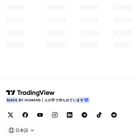
MADE BY HUMANS | 人の手で作られています
日本語