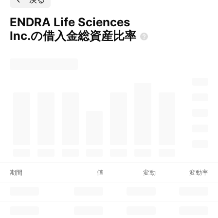
ENDRA Life Sciences
Inc.の借入金総資産比率
期間
値
変動
変動率