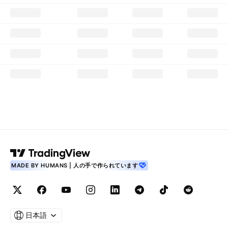
MADE BY HUMANS | 人の手で作られています
日本語