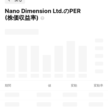
Nano Dimension Ltd.のPER
(株価収益率)
期間
値
変動
変動率