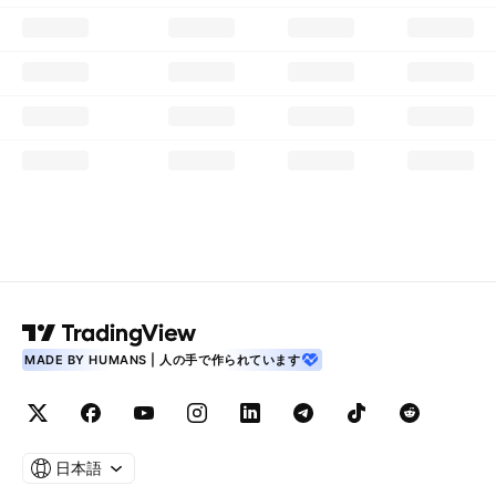
MADE BY HUMANS | 人の手で作られています
日本語