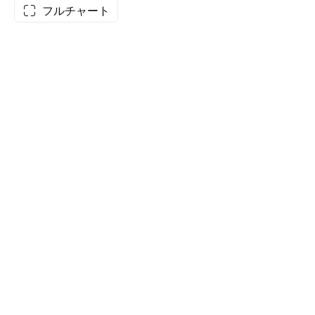
フルチャート