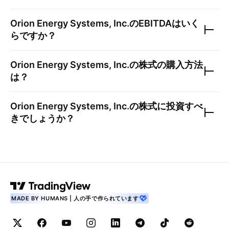
Orion Energy Systems, Inc.
のEBITDAはいく
らですか？
Orion Energy Systems, Inc.
の株式の購入方法
は？
Orion Energy Systems, Inc.
の株式に投資すべ
きでしょうか？
MADE BY HUMANS | 人の手で作られています