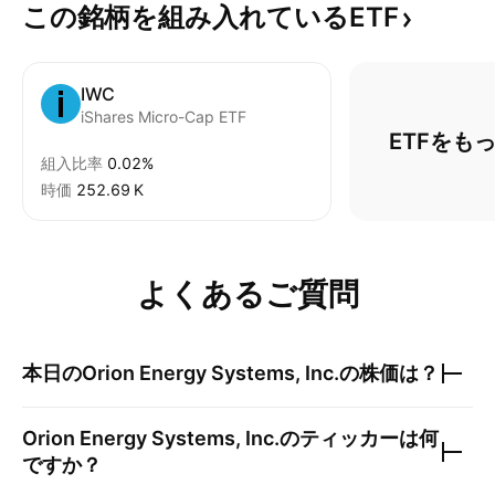
この銘柄を組み入れているETF
IWC
iShares Micro-Cap ETF
ETFをも
組入比率
0.02%
時価
‪252.69 K‬
よくあるご質問
本日の
Orion Energy Systems, Inc.
の株価は？
Orion Energy Systems, Inc.
のティッカーは何
ですか？