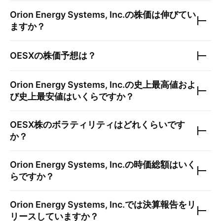
Orion Energy Systems, Inc.
の株価は伸びてい
ますか？
OESX
の株価予想は？
Orion Energy Systems, Inc.
の史上最高値およ
び史上最安値はいくらですか？
OESX
株のボラティリティはどれくらいです
か？
Orion Energy Systems, Inc.
の時価総額はいく
らですか？
Orion Energy Systems, Inc.
では決算報告をリ
リースしていますか？