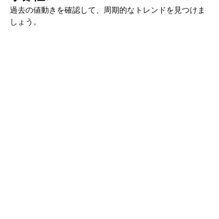
過去の値動きを確認して、周期的なトレンドを見つけま
しょう。