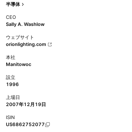
半導体
CEO
Sally A. Washlow
ウェブサイト
orionlighting.com
本社
Manitowoc
設立
1996
上場日
2007年12月19日
ISIN
US6862752077