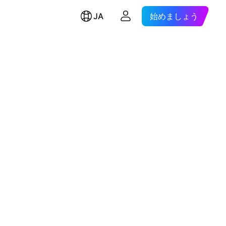
JA
始めましょう