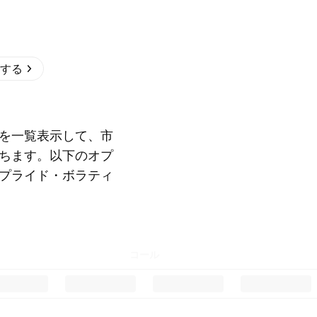
する
を一覧表示して、市
ちます。以下のオプ
プライド・ボラティ
コール