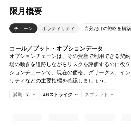
限月概要
チェーン
ボラティリティ
自分だけの戦略を構築
コール／プット・オプションデータ
オプションチェーンは、その資産で利用できる契約
場の動きを追跡しながらリスクを評価するのに役立
ションチェーンで、現在の価格、グリークス、イン
リティなどの主要指標を確認しましょう。
満期
±6ストライク
スプレッド
5