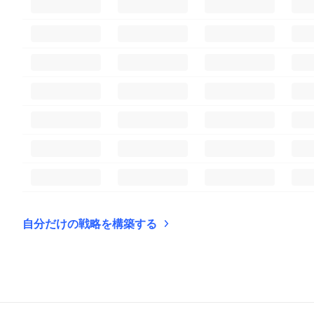
自分だけの戦略を構築する