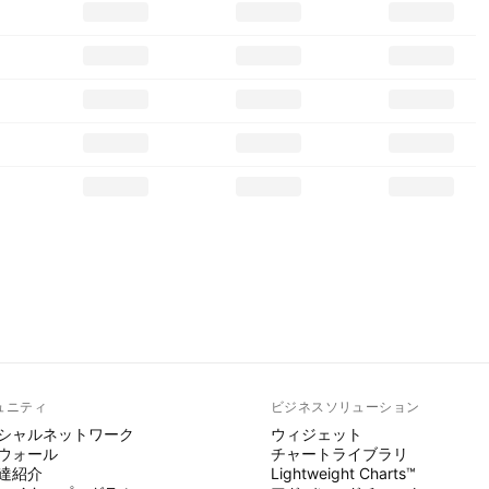
ュニティ
ビジネスソリューション
シャルネットワーク
ウィジェット
ウォール
チャートライブラリ
達紹介
Lightweight Charts™