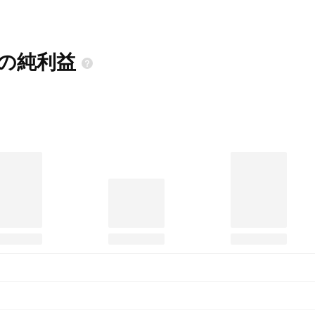
edの純利益