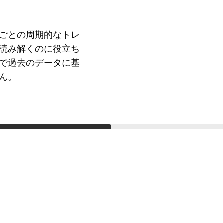
ごとの周期的なトレ
読み解くのに役立ち
で過去のデータに基
ん。