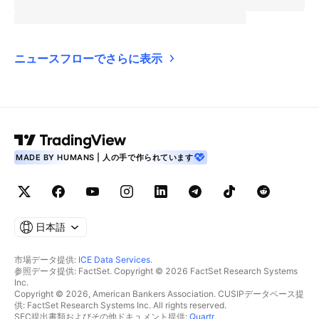
ニュースフローでさらに表示
MADE BY HUMANS | 人の手で作られています
日本語
市場データ提供:
ICE Data Services
.
参照データ提供: FactSet. Copyright © 2026 FactSet Research Systems
Inc.
Copyright © 2026, American Bankers Association. CUSIPデータベース提
供: FactSet Research Systems Inc. All rights reserved.
SEC提出書類およびその他ドキュメント提供:
Quartr
.