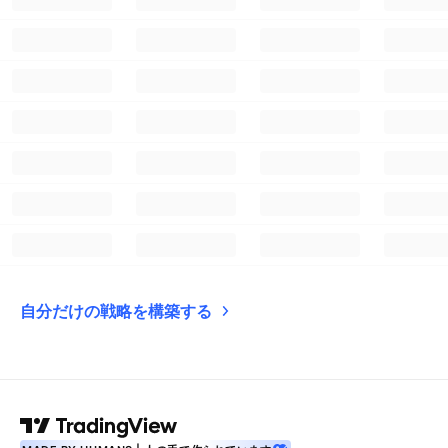
自分だけの戦略を構築する