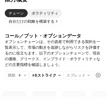
チェーン
ボラティリティ
自分だけの戦略を構築する
コール／プット・オプションデータ
オプションチェーンは、その資産で利用できる契約を一
覧表示して、市場の動きを追跡しながらリスクを評価す
るのに役立ちます。以下のオプションチェーンで、現在
の価格、グリークス、インプライド・ボラティリティな
どの主要指標を確認しましょう。
満期
±6ストライク
スプレッド
4