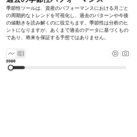
季節性ツールは、資産のパフォーマンスにおける月ごと
の周期的なトレンドを可視化し、過去のパターンや今後
の値動きを読み解くのに役立ちます。季節性は分析のヒ
ントになりますが、あくまで過去のデータに基づくもの
であり、将来を保証する予想ではありません。
1985
2005
2026