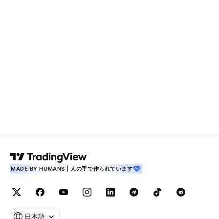
MADE BY HUMANS | 人の手で作られています
日本語