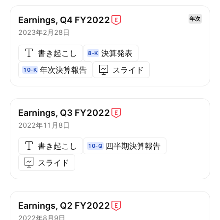
Earnings, Q4
FY2022
年次
2023年2月28日
書き起こし
決算発表
8-K
年次決算報告
スライド
10-K
Earnings, Q3
FY2022
2022年11月8日
書き起こし
四半期決算報告
10-Q
スライド
Earnings, Q2
FY2022
2022年8月9日