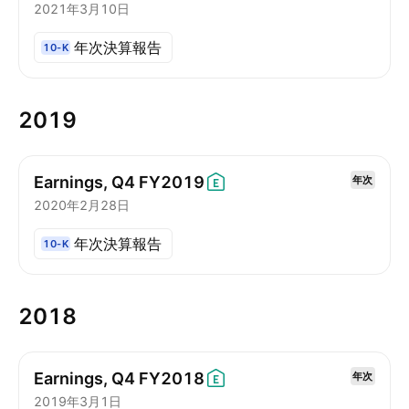
2021年3月10日
年次決算報告
10-K
2019
Earnings, Q4
FY2019
年次
2020年2月28日
年次決算報告
10-K
2018
Earnings, Q4
FY2018
年次
2019年3月1日