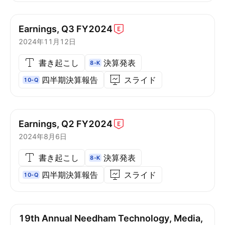
Earnings, Q3
FY2024
2024年11月12日
書き起こし
決算発表
8-K
四半期決算報告
スライド
10-Q
Earnings, Q2
FY2024
2024年8月6日
書き起こし
決算発表
8-K
四半期決算報告
スライド
10-Q
19th Annual Needham Technology, Media,