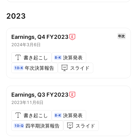
2023
Earnings, Q4
FY2023
年次
2024年3月6日
書き起こし
決算発表
8-K
年次決算報告
スライド
10-K
Earnings, Q3
FY2023
2023年11月6日
書き起こし
決算発表
8-K
四半期決算報告
スライド
10-Q