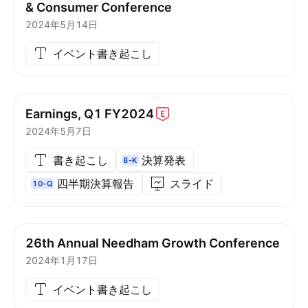
& Consumer Conference
2024年5月14日
イベント書き起こし
Earnings, Q1
FY2024
2024年5月7日
書き起こし
決算発表
8-K
四半期決算報告
スライド
10-Q
26th Annual Needham Growth Conference
2024年1月17日
イベント書き起こし