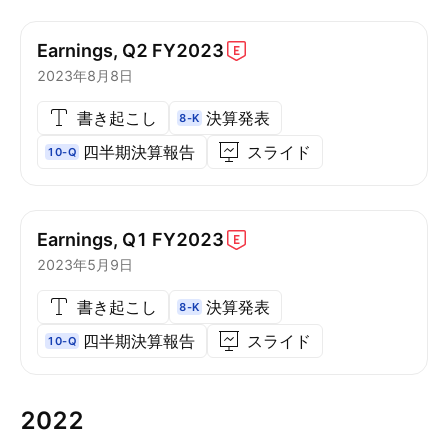
Earnings, Q2
FY2023
2023年8月8日
書き起こし
決算発表
8-K
四半期決算報告
スライド
10-Q
Earnings, Q1
FY2023
2023年5月9日
書き起こし
決算発表
8-K
四半期決算報告
スライド
10-Q
2022