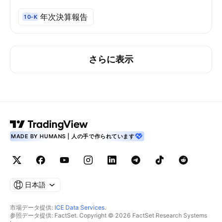
年次決算報告
10-K
さらに表示
MADE BY HUMANS | 人の手で作られています
日本語
市場データ提供:
ICE Data Services
.
参照データ提供: FactSet. Copyright © 2026 FactSet Research Systems