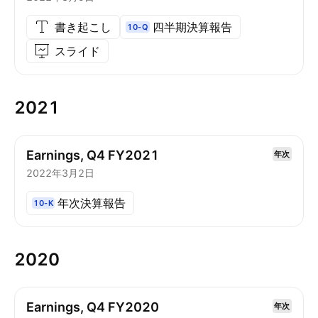
書き起こし
四半期決算報告
10-Q
スライド
2021
Earnings, Q4 FY2021
年次
2022年3月2日
年次決算報告
10-K
2020
Earnings, Q4 FY2020
年次