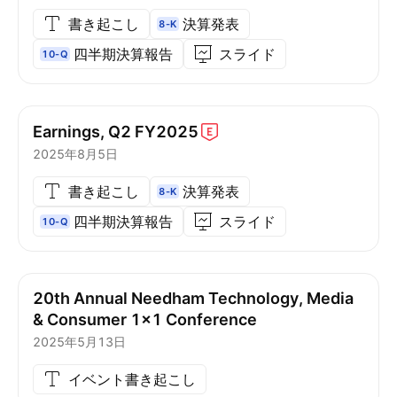
書き起こし
決算発表
8-K
四半期決算報告
スライド
10-Q
Earnings, Q2
FY2025
2025年8月5日
書き起こし
決算発表
8-K
四半期決算報告
スライド
10-Q
20th Annual Needham Technology, Media
& Consumer 1x1 Conference
2025年5月13日
イベント書き起こし