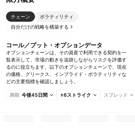
チェーン
ボラティリティ
自分だけの戦略を構築する
コール／プット・オプションデータ
オプションチェーンは、その資産で利用できる契約を一
覧表示して、市場の動きを追跡しながらリスクを評価す
るのに役立ちます。以下のオプションチェーンで、現在
の価格、グリークス、インプライド・ボラティリティな
どの主要指標を確認しましょう。
満期
今後45日間
±6ストライク
スプレッド