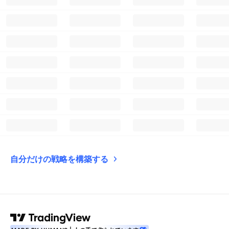
自分だけの戦略を構築する