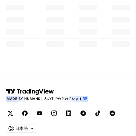
MADE BY HUMANS | 人の手で作られています
日本語