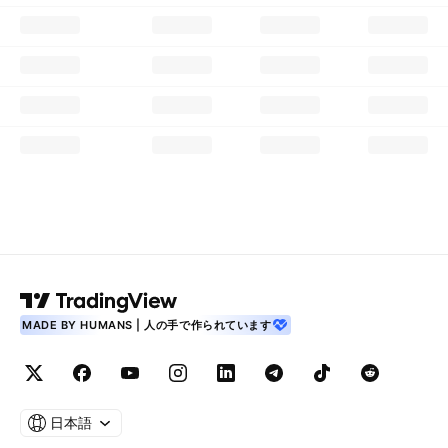
MADE BY HUMANS | 人の手で作られています
日本語