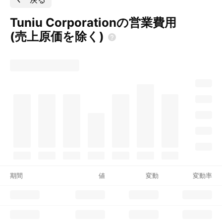
Tuniu Corporationの営業費用
(売上原価を除く)
期間
値
変動
変動率