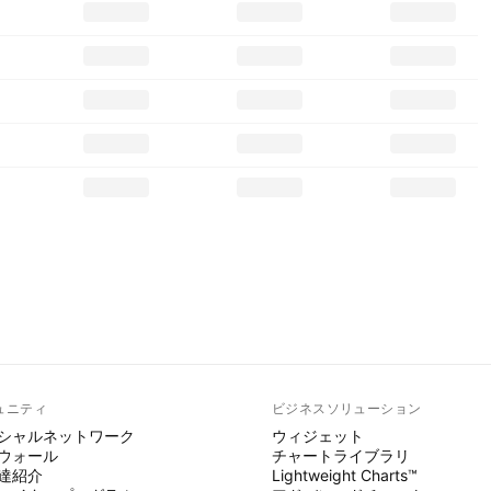
ュニティ
ビジネスソリューション
シャルネットワーク
ウィジェット
ウォール
チャートライブラリ
達紹介
Lightweight Charts™