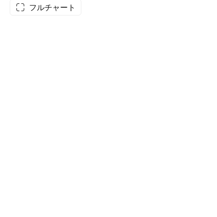
フルチャート