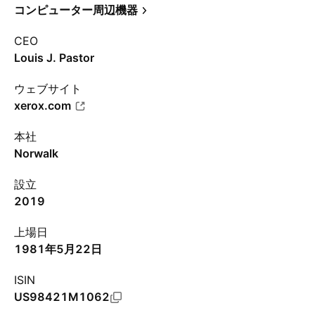
コンピューター周辺機器
CEO
Louis J. Pastor
ウェブサイト
xerox.com
本社
Norwalk
設立
2019
上場日
1981年5月22日
ISIN
US98421M1062