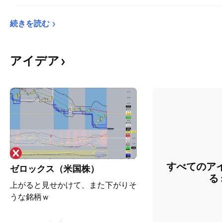
続きを読む
アイデア
すべてのア
ゼロックス（米国株）
る
上がると見せかけて、また下がりそ
うな銘柄ｗ