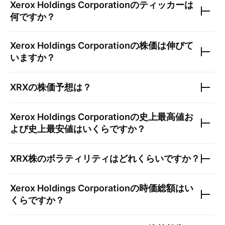
Xerox Holdings Corporation
のティッカーは
何ですか？
Xerox Holdings Corporation
の株価は伸びて
いますか？
XRX
の株価予想は？
Xerox Holdings Corporation
の史上最高値お
よび史上最安値はいくらですか？
XRX
株のボラティリティはどれくらいですか？
Xerox Holdings Corporation
の時価総額はい
くらですか？