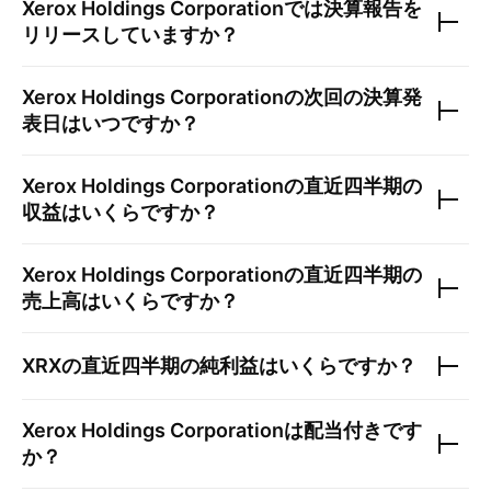
Xerox Holdings Corporation
では決算報告を
リリースしていますか？
Xerox Holdings Corporation
の次回の決算発
表日はいつですか？
Xerox Holdings Corporation
の直近四半期の
収益はいくらですか？
Xerox Holdings Corporation
の直近四半期の
売上高はいくらですか？
XRX
の直近四半期の純利益はいくらですか？
Xerox Holdings Corporation
は配当付きです
か？