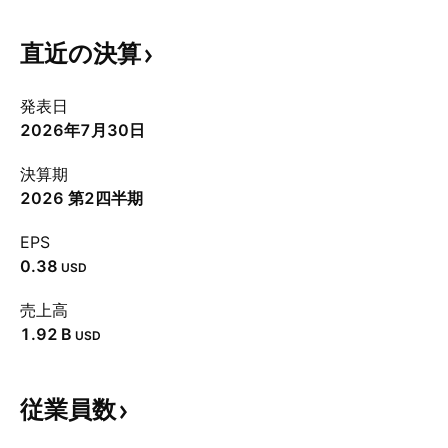
直近の決算
発表日
2026年7月30日
決算期
2026 第2四半期
EPS
0.38
USD
売上高
‪1.92 B‬
USD
従業員数