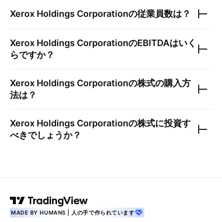
Xerox Holdings Corporation
の従業員数は？
Xerox Holdings Corporation
のEBITDAはいく
らですか？
Xerox Holdings Corporation
の株式の購入方
法は？
Xerox Holdings Corporation
の株式に投資す
べきでしょうか？
MADE BY HUMANS | 人の手で作られています