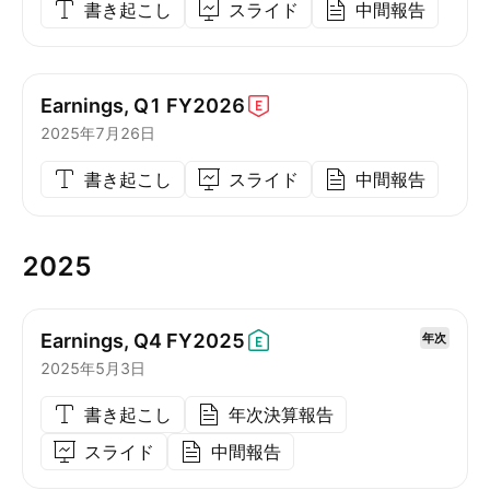
書き起こし
スライド
中間報告
Earnings, Q1
FY2026
2025年7月26日
書き起こし
スライド
中間報告
2025
Earnings, Q4
FY2025
年次
2025年5月3日
書き起こし
年次決算報告
スライド
中間報告