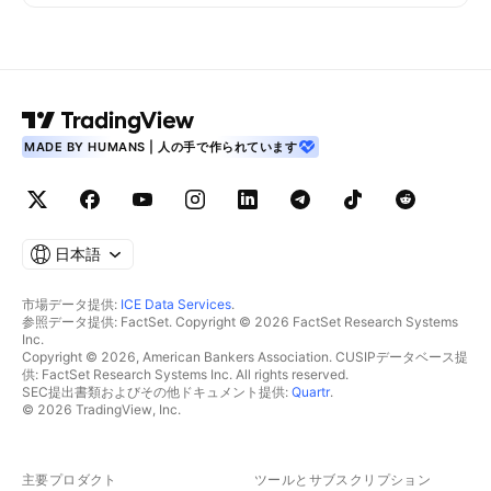
MADE BY HUMANS | 人の手で作られています
日本語
市場データ提供:
ICE Data Services
.
参照データ提供: FactSet. Copyright © 2026 FactSet Research Systems
Inc.
Copyright © 2026, American Bankers Association. CUSIPデータベース提
供: FactSet Research Systems Inc. All rights reserved.
SEC提出書類およびその他ドキュメント提供:
Quartr
.
© 2026 TradingView, Inc.
主要プロダクト
ツールとサブスクリプション