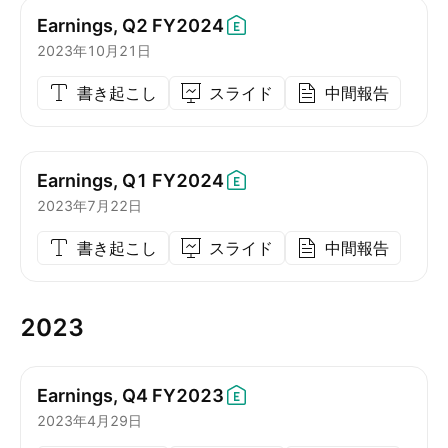
Earnings, Q2
FY2024
2023年10月21日
書き起こし
スライド
中間報告
Earnings, Q1
FY2024
2023年7月22日
書き起こし
スライド
中間報告
2023
Earnings, Q4
FY2023
2023年4月29日