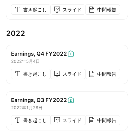
書き起こし
スライド
中間報告
2022
Earnings, Q4
FY2022
2022年5月4日
書き起こし
スライド
中間報告
Earnings, Q3
FY2022
2022年1月28日
書き起こし
スライド
中間報告