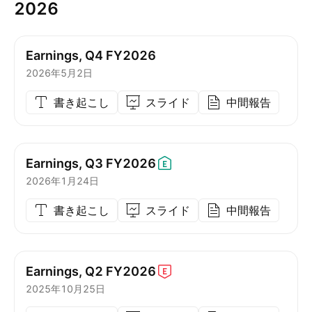
2026
Earnings, Q4 FY2026
2026年5月2日
書き起こし
スライド
中間報告
Earnings, Q3
FY2026
2026年1月24日
書き起こし
スライド
中間報告
Earnings, Q2
FY2026
2025年10月25日