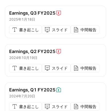
Earnings, Q3
FY2025
2025年1月18日
書き起こし
スライド
中間報告
Earnings, Q2
FY2025
2024年10月19日
書き起こし
スライド
中間報告
Earnings, Q1
FY2025
2024年7月20日
書き起こし
スライド
中間報告