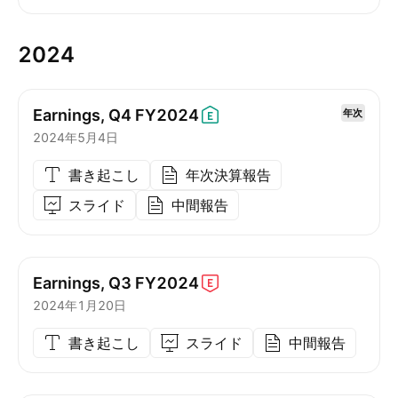
2024
Earnings, Q4
FY2024
年次
2024年5月4日
書き起こし
年次決算報告
スライド
中間報告
Earnings, Q3
FY2024
2024年1月20日
書き起こし
スライド
中間報告