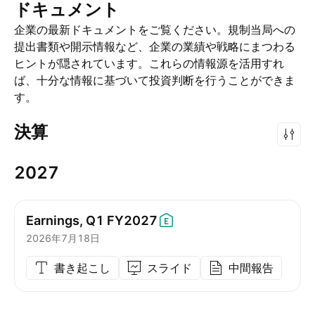
ドキュメント
企業の最新ドキュメントをご覧ください。規制当局への
提出書類や開示情報など、企業の業績や戦略にまつわる
ヒントが隠されています。これらの情報源を活用すれ
ば、十分な情報に基づいて投資判断を行うことができま
す。
決算
2027
Earnings, Q1
FY2027
2026年7月18日
書き起こし
スライド
中間報告