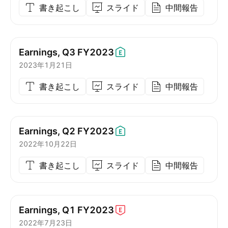
書き起こし
スライド
中間報告
Earnings, Q3
FY2023
2023年1月21日
書き起こし
スライド
中間報告
Earnings, Q2
FY2023
2022年10月22日
書き起こし
スライド
中間報告
Earnings, Q1
FY2023
2022年7月23日