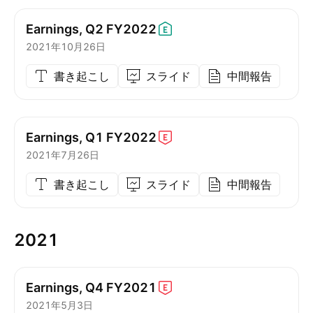
Earnings, Q2
FY2022
2021年10月26日
書き起こし
スライド
中間報告
Earnings, Q1
FY2022
2021年7月26日
書き起こし
スライド
中間報告
2021
Earnings, Q4
FY2021
2021年5月3日