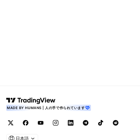
MADE BY HUMANS | 人の手で作られています
日本語