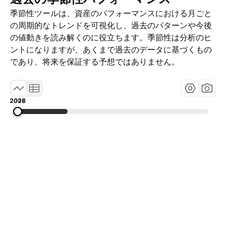
季節性ツールは、資産のパフォーマンスにおける月ごと
の周期的なトレンドを可視化し、過去のパターンや今後
の値動きを読み解くのに役立ちます。季節性は分析のヒ
ントになりますが、あくまで過去のデータに基づくもの
であり、将来を保証する予想ではありません。
2007
2016
2026