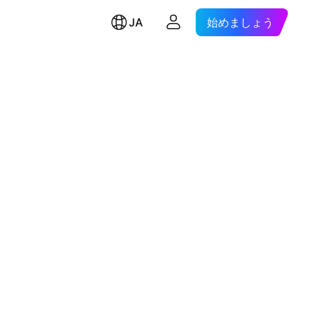
JA
始めましょう