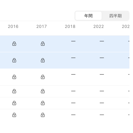
年間
四半期
2016
2017
2018
2022
2023
—
—
—
—
—
—
—
—
—
—
—
—
—
—
—
—
—
—