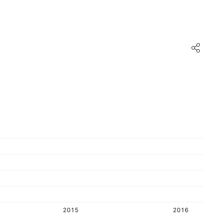
2015
2016