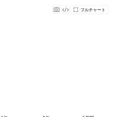
フルチャート