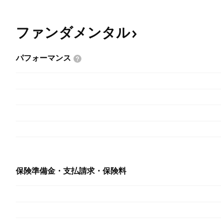
ファンダメンタル
パフォーマンス
保険準備金・支払請求・保険料