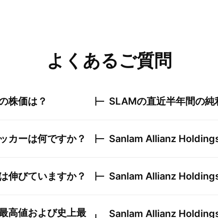
よくあるご質問
の株価は？
SLAM
の直近半年間の純
ッカーは何ですか？
Sanlam Allianz Holding
は伸びていますか？
Sanlam Allianz Holding
最高値および史上最
Sanlam Allianz Holding