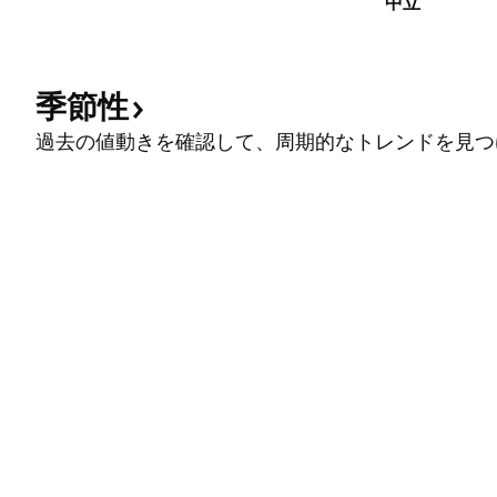
中立
季節性
過去の値動きを確認して、周期的なトレンドを見つ