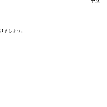
中立
けましょう。