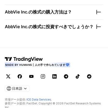
AbbVie Inc.
の株式の購入方法は？
AbbVie Inc.
の株式に投資すべきでしょうか？
MADE BY HUMANS | 人の手で作られています
日本語
市場データ提供:
ICE Data Services
.
参照データ提供: FactSet. Copyright © 2026 FactSet Research Systems
Inc.