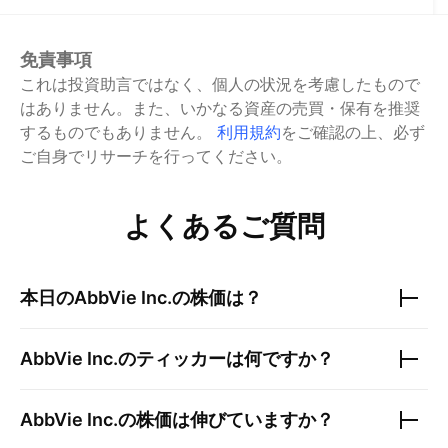
免責事項
これは投資助言ではなく、個人の状況を考慮したもので
はありません。また、いかなる資産の売買・保有を推奨
するものでもありません。
利用規約
をご確認の上、必ず
ご自身でリサーチを行ってください。
よくあるご質問
本日の
AbbVie Inc.
の株価は？
AbbVie Inc.
のティッカーは何ですか？
AbbVie Inc.
の株価は伸びていますか？