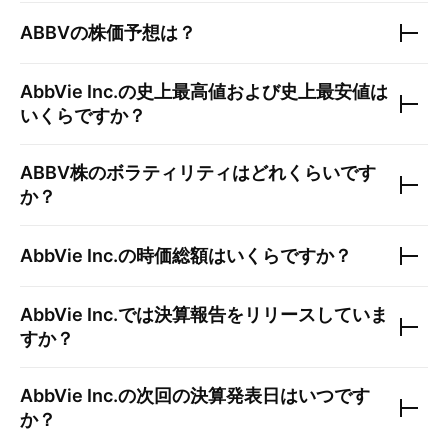
ABBV
の株価予想は？
AbbVie Inc.
の史上最高値および史上最安値は
いくらですか？
ABBV
株のボラティリティはどれくらいです
か？
AbbVie Inc.
の時価総額はいくらですか？
AbbVie Inc.
では決算報告をリリースしていま
すか？
AbbVie Inc.
の次回の決算発表日はいつです
か？