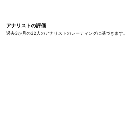
アナリストの評価
過去3か月の32人のアナリストのレーティングに基づきます。