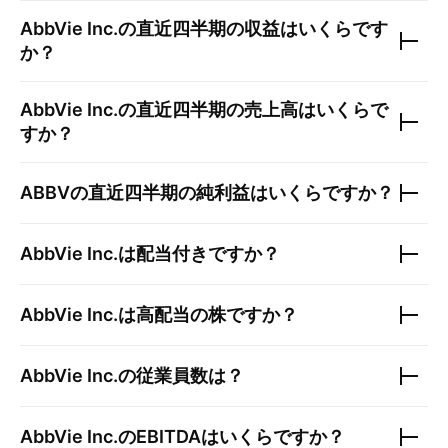
AbbVie Inc.
の直近四半期の収益はいくらです
か？
AbbVie Inc.
の直近四半期の売上高はいくらで
すか？
ABBV
の直近四半期の純利益はいくらですか？
AbbVie Inc.
は配当付きですか？
AbbVie Inc.
は高配当の株ですか？
AbbVie Inc.
の従業員数は？
AbbVie Inc.
のEBITDAはいくらですか？