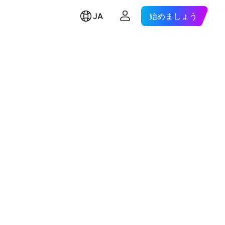
JA
始めましょう