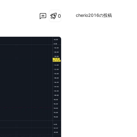
cherio2016の投稿
0