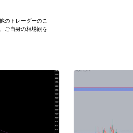
他のトレーダーのこ
、ご自身の相場観を