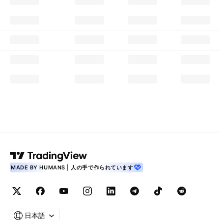
MADE BY HUMANS | 人の手で作られています
日本語