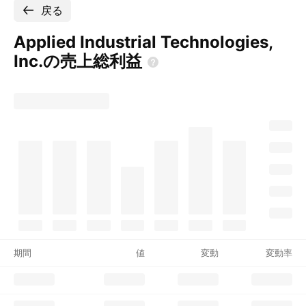
戻る
Applied Industrial Technologies,
Inc.の売上総利益
期間
値
変動
変動率