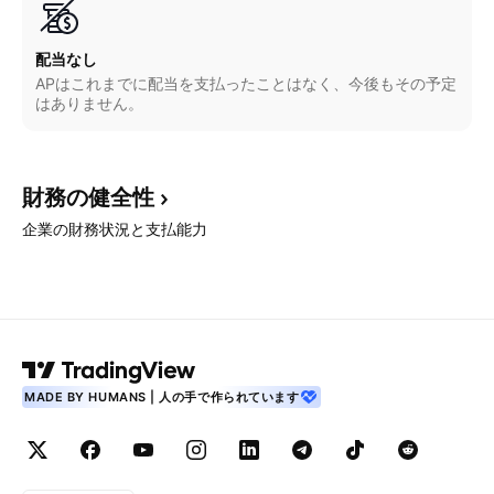
配当なし
APはこれまでに配当を支払ったことはなく、今後もその予定
はありません。
財務の健全性
企業の財務状況と支払能力
MADE BY HUMANS | 人の手で作られています