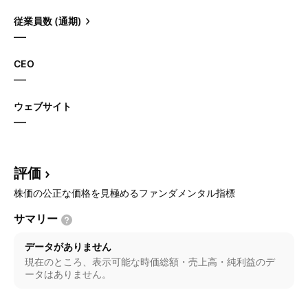
従業員数 (通期)
—
CEO
—
ウェブサイト
—
評価
株価の公正な価格を見極めるファンダメンタル指標
サマリー
データがありません
現在のところ、表示可能な時価総額・売上高・純利益のデ
ータはありません。