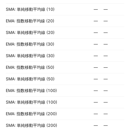
SMA: 単純移動平均線 (10)
—
—
EMA: 指数移動平均線 (20)
—
—
SMA: 単純移動平均線 (20)
—
—
EMA: 指数移動平均線 (30)
—
—
SMA: 単純移動平均線 (30)
—
—
EMA: 指数移動平均線 (50)
—
—
SMA: 単純移動平均線 (50)
—
—
EMA: 指数移動平均線 (100)
—
—
SMA: 単純移動平均線 (100)
—
—
EMA: 指数移動平均線 (200)
—
—
SMA: 単純移動平均線 (200)
—
—