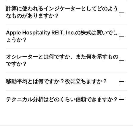
計算に使われるインジケーターとしてどのよう
なものがありますか？
Apple Hospitality REIT, Inc.
の株式は買いでし
ょうか？
オシレーターとは何ですか、また何を示すもの
ですか？
移動平均とは何ですか？役に立ちますか？
テクニカル分析はどのくらい信頼できますか？