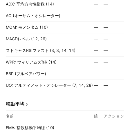
ADX: 平均方向性指数 (14)
—
—
AO (オーサム・オシレーター)
—
—
MOM: モメンタム (10)
—
—
MACDレベル (12, 26)
—
—
ストキャスRSIファスト (3, 3, 14, 14)
—
—
WPR: ウィリアムズ%R (14)
—
—
BBP (ブルベアパワー)
—
—
UO: アルティメット・オシレーター (7, 14, 28)
—
—
移動平均
名前
値
アクション
EMA: 指数移動平均線 (10)
—
—