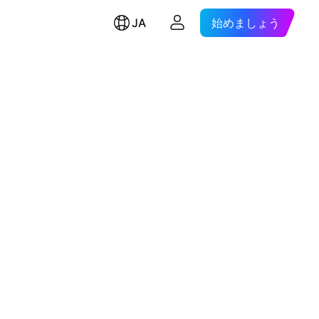
JA
始めましょう