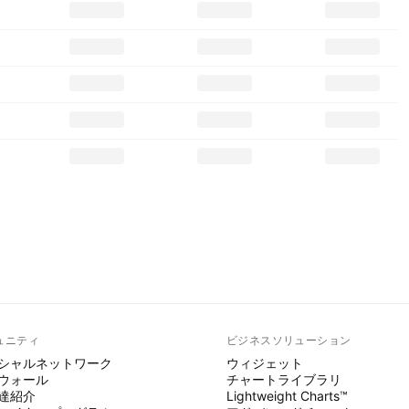
ュニティ
ビジネスソリューション
シャルネットワーク
ウィジェット
ウォール
チャートライブラリ
達紹介
Lightweight Charts™