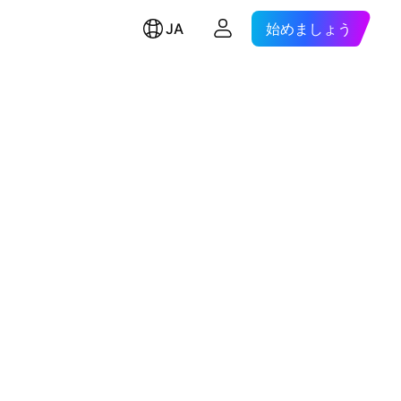
JA
始めましょう