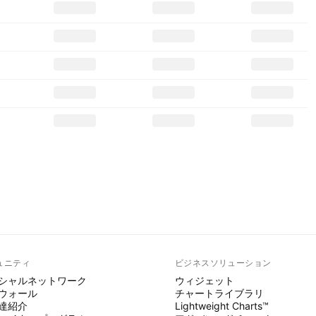
ュニティ
ビジネスソリューション
シャルネットワーク
ウィジェット
ウォール
チャートライブラリ
達紹介
Lightweight Charts™