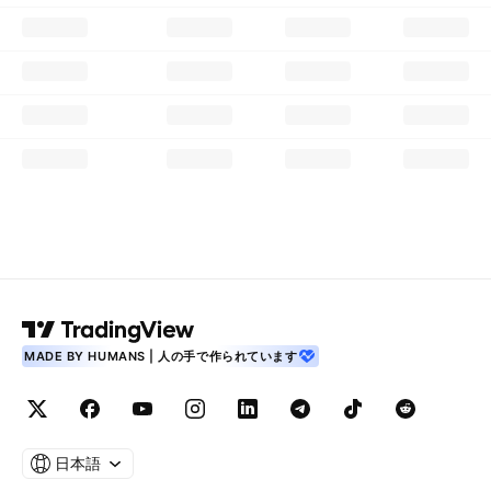
MADE BY HUMANS | 人の手で作られています
日本語