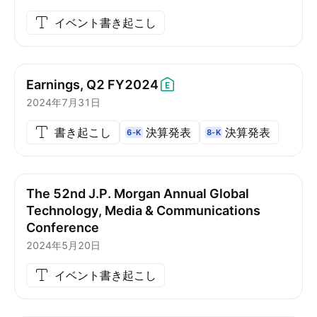
イベント書き起こし
Earnings, Q2
FY2024
2024年7月31日
書き起こし
決算発表
決算発表
6-K
8-K
The 52nd J.P. Morgan Annual Global
Technology, Media & Communications
Conference
2024年5月20日
イベント書き起こし