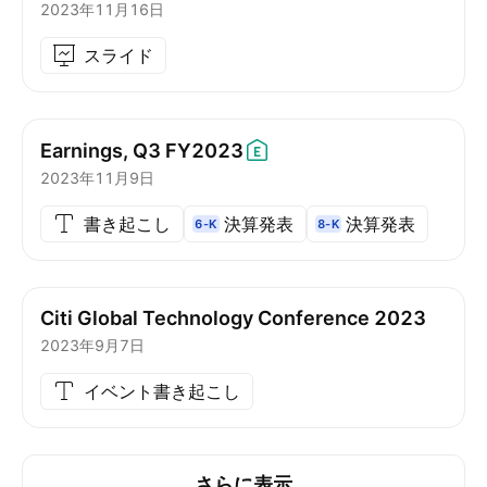
2023年11月16日
スライド
Earnings, Q3
FY2023
2023年11月9日
書き起こし
決算発表
決算発表
6-K
8-K
Citi Global Technology Conference 2023
2023年9月7日
イベント書き起こし
さらに表示