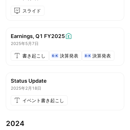
スライド
Earnings, Q1
FY2025
2025年5月7日
書き起こし
決算発表
決算発表
6-K
8-K
Status Update
2025年2月18日
イベント書き起こし
2024