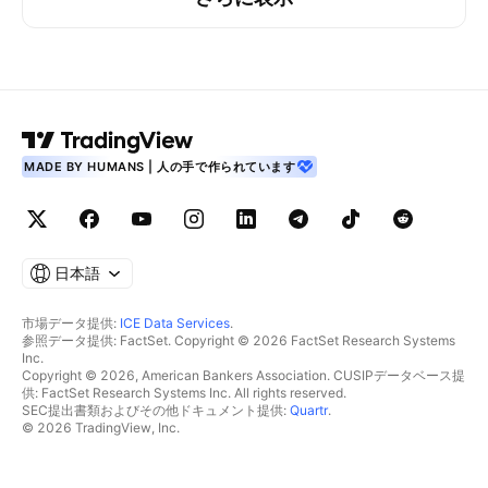
MADE BY HUMANS | 人の手で作られています
日本語
市場データ提供:
ICE Data Services
.
参照データ提供: FactSet. Copyright © 2026 FactSet Research Systems
Inc.
Copyright © 2026, American Bankers Association. CUSIPデータベース提
供: FactSet Research Systems Inc. All rights reserved.
SEC提出書類およびその他ドキュメント提供:
Quartr
.
© 2026 TradingView, Inc.