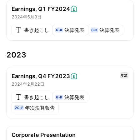
Earnings, Q1
FY2024
2024年5月9日
書き起こし
決算発表
決算発表
6-K
8-K
2023
Earnings, Q4
FY2023
年次
2024年2月22日
書き起こし
決算発表
6-K
年次決算報告
20-F
Corporate Presentation