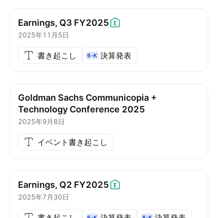
Earnings, Q3
FY2025
2025年11月5日
書き起こし
決算発表
6-K
Goldman Sachs Communicopia +
Technology Conference 2025
2025年9月8日
イベント書き起こし
Earnings, Q2
FY2025
2025年7月30日
書き起こし
決算発表
決算発表
6-K
8-K