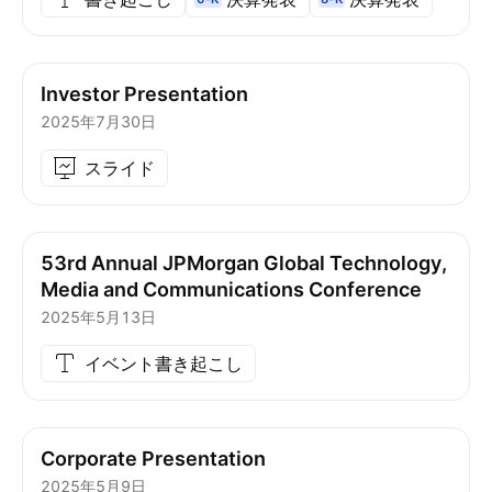
Investor Presentation
2025年7月30日
スライド
53rd Annual JPMorgan Global Technology,
Media and Communications Conference
2025年5月13日
イベント書き起こし
Corporate Presentation
2025年5月9日