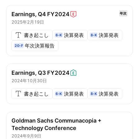
Earnings, Q4
FY2024
年次
2025年2月19日
書き起こし
決算発表
決算発表
6-K
8-K
年次決算報告
20-F
Earnings, Q3
FY2024
2024年10月30日
書き起こし
決算発表
決算発表
6-K
8-K
Goldman Sachs Communacopia +
Technology Conference
2024年9月9日