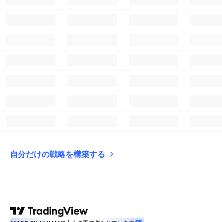
自分だけの戦略を構築する