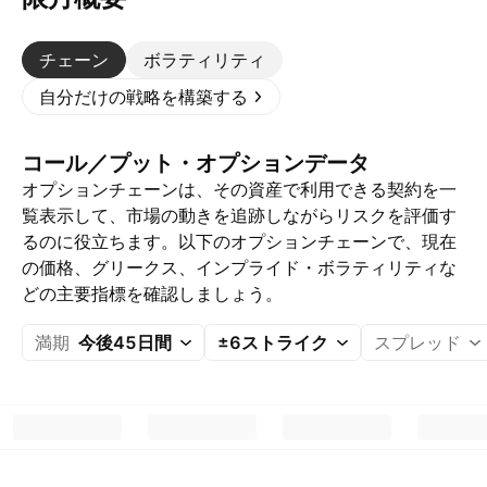
チェーン
ボラティリティ
自分だけの戦略を構築する
コール／プット・オプションデータ
オプションチェーンは、その資産で利用できる契約を一
覧表示して、市場の動きを追跡しながらリスクを評価す
るのに役立ちます。以下のオプションチェーンで、現在
の価格、グリークス、インプライド・ボラティリティな
どの主要指標を確認しましょう。
満期
今後45日間
±6ストライク
スプレッド