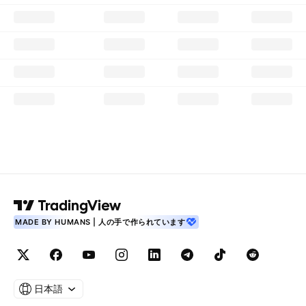
MADE BY HUMANS | 人の手で作られています
日本語