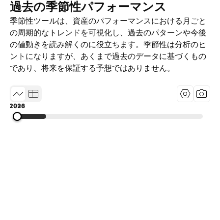
過去の季節性パフォーマンス
季節性ツールは、資産のパフォーマンスにおける月ごと
の周期的なトレンドを可視化し、過去のパターンや今後
の値動きを読み解くのに役立ちます。季節性は分析のヒ
ントになりますが、あくまで過去のデータに基づくもの
であり、将来を保証する予想ではありません。
1994
2010
2026