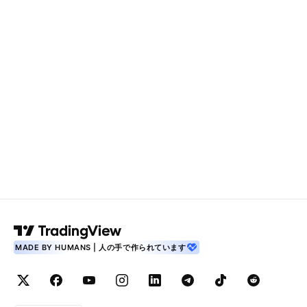
MADE BY HUMANS | 人の手で作られています