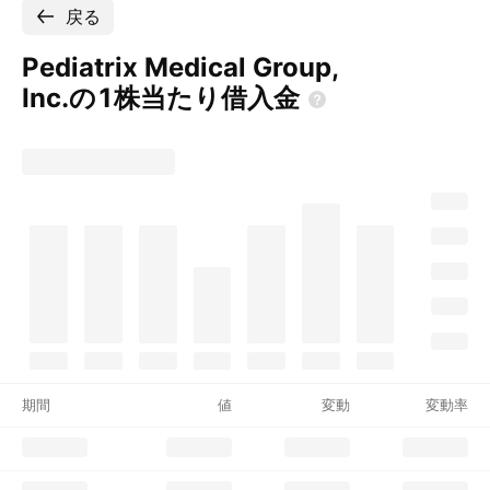
戻る
Pediatrix Medical Group,
Inc.の1株当たり借入金
期間
値
変動
変動率