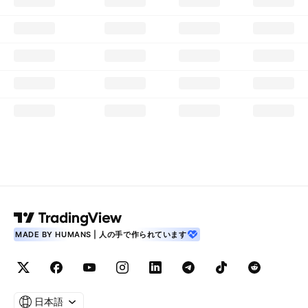
MADE BY HUMANS | 人の手で作られています
日本語