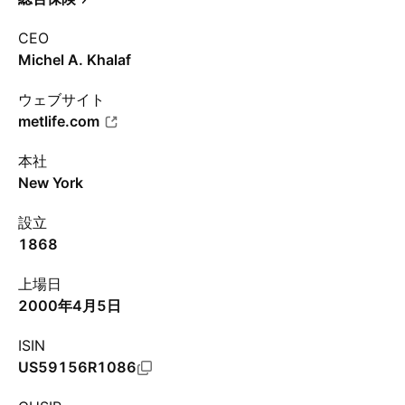
CEO
Michel A. Khalaf
ウェブサイト
metlife.com
本社
New York
設立
1868
上場日
2000年4月5日
ISIN
US59156R1086