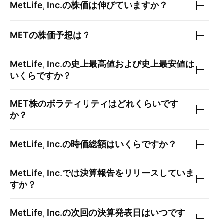
MetLife, Inc.
の株価は伸びていますか？
MET
の株価予想は？
MetLife, Inc.
の史上最高値および史上最安値は
いくらですか？
MET
株のボラティリティはどれくらいです
か？
MetLife, Inc.
の時価総額はいくらですか？
MetLife, Inc.
では決算報告をリリースしていま
すか？
MetLife, Inc.
の次回の決算発表日はいつです