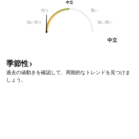
中立
売り
買い
強い売り
強い買い
中立
季節性
過去の値動きを確認して、周期的なトレンドを見つけま
しょう。