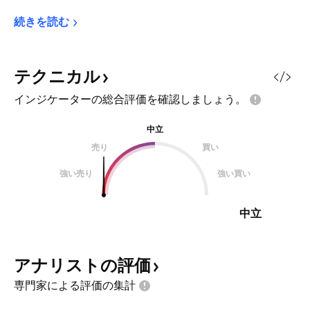
続きを読む
テクニカル
インジケーターの総合評価を確認しましょう。
中立
売り
買い
強い売り
強い買い
中立
アナリストの評価
専門家による評価の集計