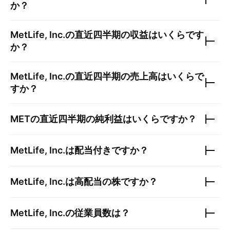
か？
MetLife, Inc.
の直近四半期の収益はいくらです
か？
MetLife, Inc.
の直近四半期の売上高はいくらで
すか？
MET
の直近四半期の純利益はいくらですか？
MetLife, Inc.
は配当付きですか？
MetLife, Inc.
は高配当の株ですか？
MetLife, Inc.
の従業員数は？