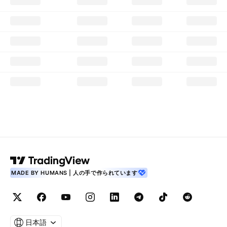
MADE BY HUMANS | 人の手で作られています
日本語