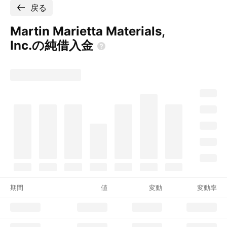
戻る
Martin Marietta Materials,
Inc.の純借入金
期間
値
変動
変動率