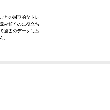
ごとの周期的なトレ
読み解くのに役立ち
で過去のデータに基
ん。