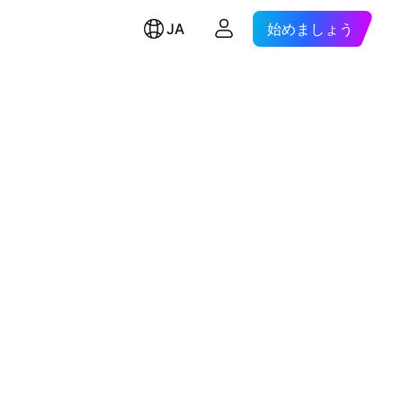
JA
始めましょう