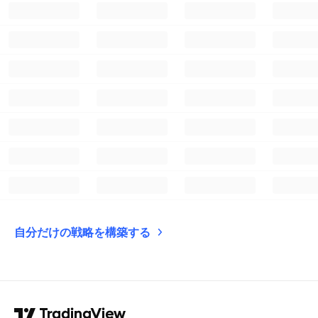
自分だけの戦略を構築する