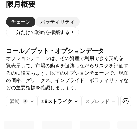
限月概要
チェーン
ボラティリティ
自分だけの戦略を構築する
コール／プット・オプションデータ
オプションチェーンは、その資産で利用できる契約を一
覧表示して、市場の動きを追跡しながらリスクを評価す
るのに役立ちます。以下のオプションチェーンで、現在
の価格、グリークス、インプライド・ボラティリティな
どの主要指標を確認しましょう。
満期
±6ストライク
スプレッド
4