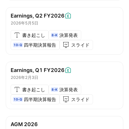
Earnings, Q2
FY2026
2026年5月5日
書き起こし
決算発表
8-K
四半期決算報告
スライド
10-Q
Earnings, Q1
FY2026
2026年2月3日
書き起こし
決算発表
8-K
四半期決算報告
スライド
10-Q
AGM 2026