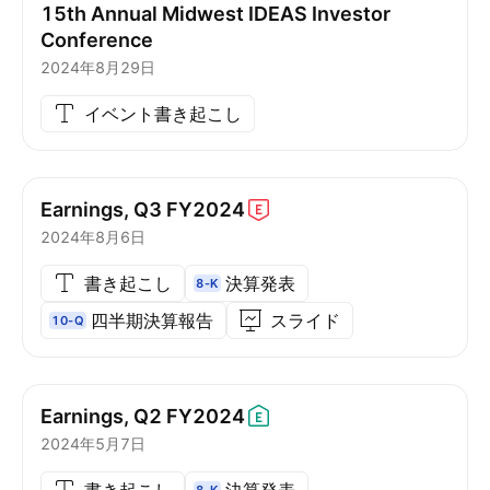
15th Annual Midwest IDEAS Investor
Conference
2024年8月29日
イベント書き起こし
Earnings, Q3
FY2024
2024年8月6日
書き起こし
決算発表
8-K
四半期決算報告
スライド
10-Q
Earnings, Q2
FY2024
2024年5月7日