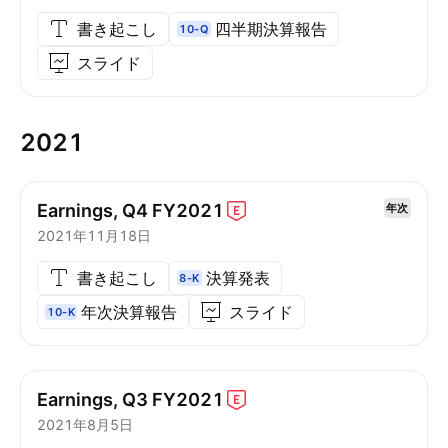
書き起こし
四半期決算報告
10-Q
スライド
2021
Earnings, Q4
FY2021
年次
2021年11月18日
書き起こし
決算発表
8-K
年次決算報告
スライド
10-K
Earnings, Q3
FY2021
2021年8月5日