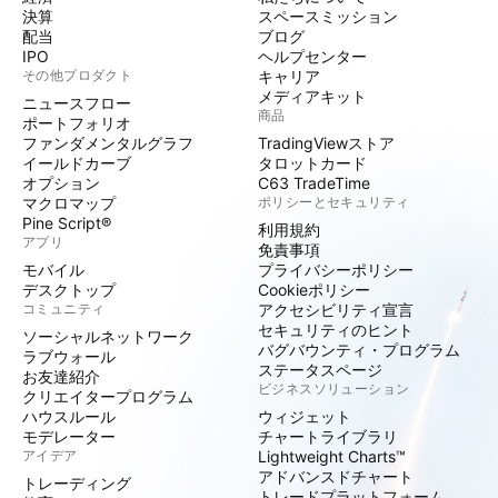
決算
スペースミッション
配当
ブログ
IPO
ヘルプセンター
その他プロダクト
キャリア
メディアキット
ニュースフロー
商品
ポートフォリオ
ファンダメンタルグラフ
TradingViewストア
イールドカーブ
タロットカード
オプション
C63 TradeTime
マクロマップ
ポリシーとセキュリティ
Pine Script®
利用規約
アプリ
免責事項
モバイル
プライバシーポリシー
デスクトップ
Cookieポリシー
コミュニティ
アクセシビリティ宣言
セキュリティのヒント
ソーシャルネットワーク
バグバウンティ・プログラム
ラブウォール
ステータスページ
お友達紹介
ビジネスソリューション
クリエイタープログラム
ハウスルール
ウィジェット
モデレーター
チャートライブラリ
アイデア
Lightweight Charts™
アドバンスドチャート
トレーディング
トレードプラットフォーム