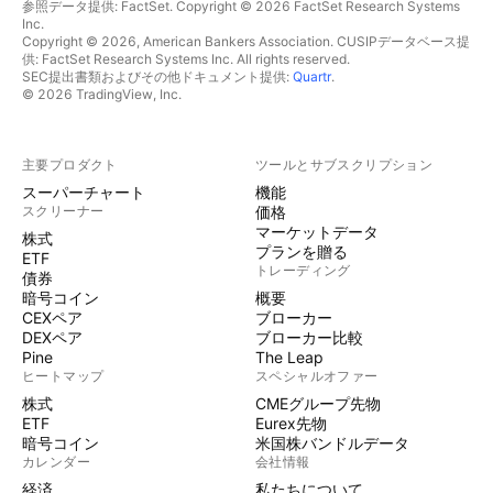
参照データ提供: FactSet. Copyright © 2026 FactSet Research Systems
Inc.
Copyright © 2026, American Bankers Association. CUSIPデータベース提
供: FactSet Research Systems Inc. All rights reserved.
SEC提出書類およびその他ドキュメント提供:
Quartr
.
© 2026 TradingView, Inc.
主要プロダクト
ツールとサブスクリプション
スーパーチャート
機能
スクリーナー
価格
マーケットデータ
株式
プランを贈る
ETF
トレーディング
債券
暗号コイン
概要
CEXペア
ブローカー
DEXペア
ブローカー比較
Pine
The Leap
ヒートマップ
スペシャルオファー
株式
CMEグループ先物
ETF
Eurex先物
暗号コイン
米国株バンドルデータ
カレンダー
会社情報
経済
私たちについて