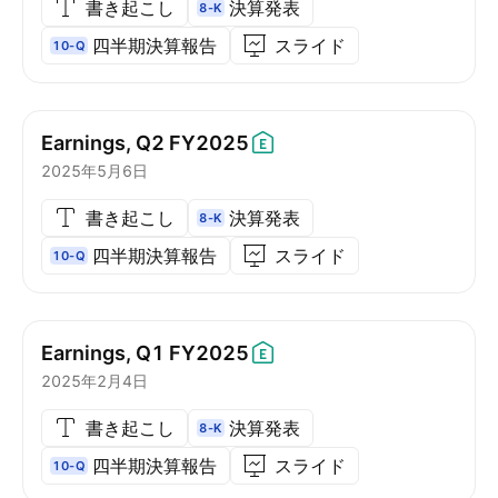
書き起こし
決算発表
8-K
四半期決算報告
スライド
10-Q
Earnings, Q2
FY2025
2025年5月6日
書き起こし
決算発表
8-K
四半期決算報告
スライド
10-Q
Earnings, Q1
FY2025
2025年2月4日
書き起こし
決算発表
8-K
四半期決算報告
スライド
10-Q